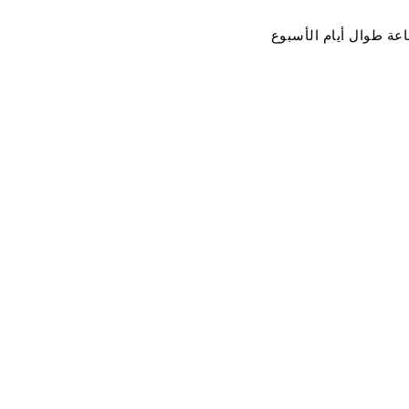
اعة طوال أيام الأسبوع