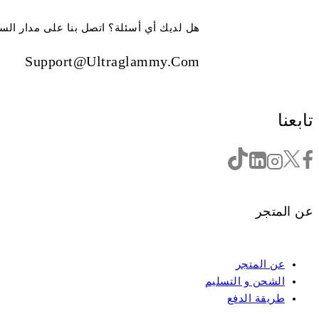
هل لديك أي أسئلة؟ اتصل بنا على مدار الس
Support@ultraglammy.com
تابعنا
عن المتجر
عن المتجر
الشحن و التسليم
طريقة الدفع