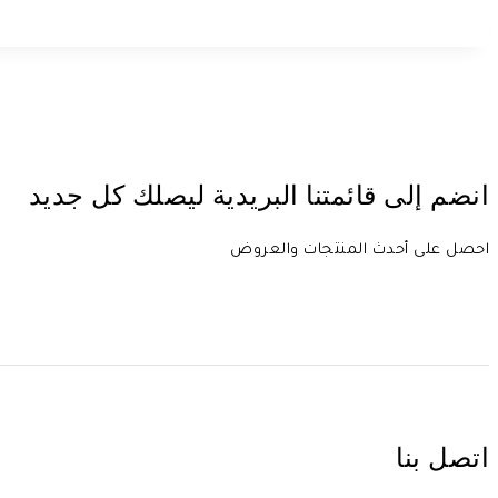
انضم إلى قائمتنا البريدية ليصلك كل جديد
احصل على أحدث المنتجات والعروض
اتصل بنا