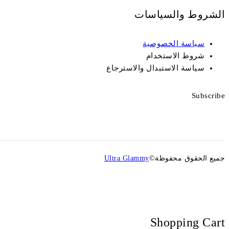
الشروط والسياسات
سياسة الخصوصية
شروط الاستخدام
سياسة الاستبدال والاسترجاع
Subscribe
جميع الحقوق محفوظة©
Ultra Glammy
Shopping Cart