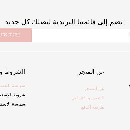
انضم إلى قائمتنا البريدية ليصلك كل جديد
عن المتجر
الشروط و
سياسة الخصو
عن المتجر
شروط الاستخ
الشحن و التسليم
سياسة الاستب
طريقة الدفع