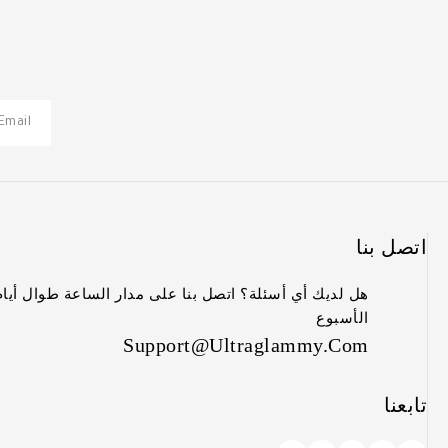
اتصل بنا
هل لديك أي أسئلة؟ اتصل بنا على مدار الساعة طوال أيام
الأسبوع
Support@ultraglammy.com
تابعنا