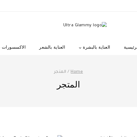
رئيسية
العناية بالبشرة
العناية بالشعر
الاكسسورات
Home
/
المتجر
المتجر