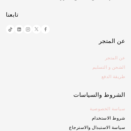
تابعنا
عن المتجر
عن المتجر
الشحن و التسليم
طريقة الدفع
الشروط والسياسات
سياسة الخصوصية
شروط الاستخدام
سياسة الاستبدال والاسترجاع