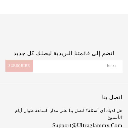
انضم إلى قائمتنا البريدية ليصلك كل جديد
اتصل بنا
هل لديك أي أسئلة؟ اتصل بنا على مدار الساعة طوال أيام
الأسبوع
Support@ultraglammy.com