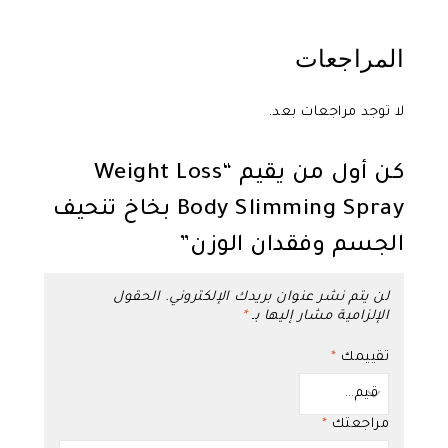
المراجعات
لا توجد مراجعات بعد.
كن أول من يقيم “Weight Loss
Body Slimming Spray بخاخ تنحيف
الجسم وفقدان الوزن”
لن يتم نشر عنوان بريدك الإلكتروني.
الحقول
الإلزامية مشار إليها بـ
*
تقييمك
*
مراجعتك
*