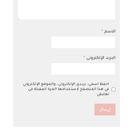
الاسم
*
البريد الإلكتروني
*
احفظ اسمي، بريدي الإلكتروني، والموقع الإلكتروني
في هذا المتصفح لاستخدامها المرة المقبلة في
تعليقي.