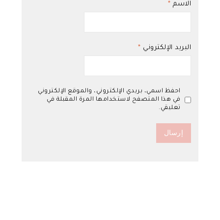
الاسم
*
البريد الإلكتروني
*
احفظ اسمي، بريدي الإلكتروني، والموقع الإلكتروني
في هذا المتصفح لاستخدامها المرة المقبلة في
تعليقي.