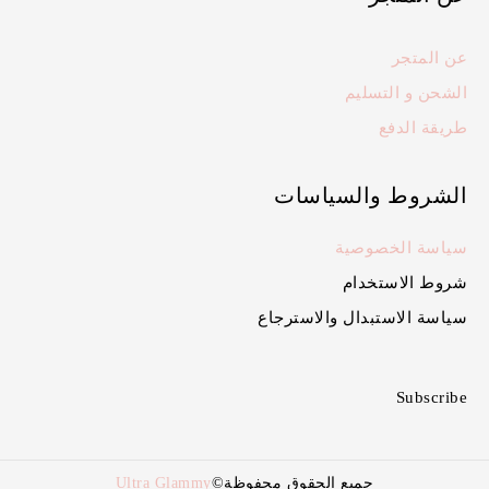
عن المتجر
الشحن و التسليم
طريقة الدفع
الشروط والسياسات
سياسة الخصوصية
شروط الاستخدام
سياسة الاستبدال والاسترجاع
Subscribe
جميع الحقوق محفوظة©
Ultra Glammy