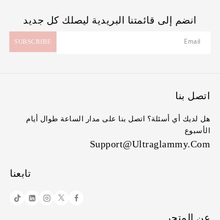
انضم إلى قائمتنا البريدية ليصلك كل جديد
اتصل بنا
هل لديك أي أسئلة؟ اتصل بنا على مدار الساعة طوال أيام
الأسبوع
Support@ultraglammy.com
تابعنا
عن المتجر