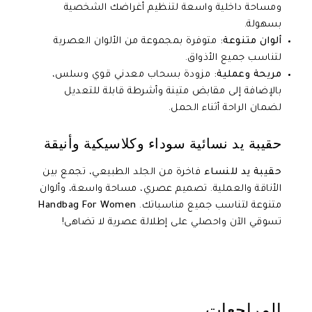
ومساحة داخلية واسعة لتنظيم أغراضك الشخصية
بسهولة.
ألوان متنوعة:
متوفرة بمجموعة من الألوان العصرية
لتناسب جميع الأذواق.
مريحة وعملية:
مزودة بسحاب معدني قوي وسلس،
بالإضافة إلى مقابض متينة وأشرطة قابلة للتعديل
لضمان الراحة أثناء الحمل.
حقيبة يد نسائية سوداء وكلاسيكية وأنيقة
حقيبة يد للنساء
فاخرة من الجلد الطبيعي، تجمع بين
الأناقة والعملية. تصميم عصري، مساحة واسعة، وألوان
متنوعة لتناسب جميع مناسباتك.
Handbag For Women
تسوقي الآن واحصلي على إطلالة عصرية لا تضاهى!
المراجعات