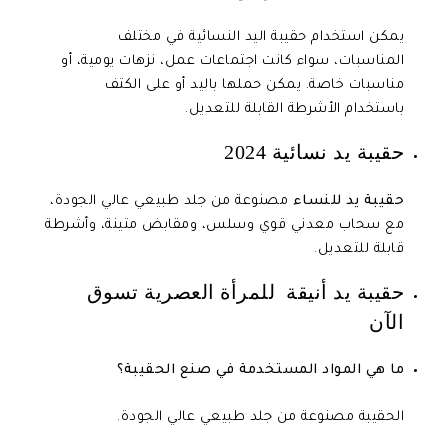
يمكن استخدام حقيبة اليد النسائية في مختلف
المناسبات، سواء كانت اجتماعات عمل، نزهات يومية، أو
مناسبات خاصة. يمكن حملها باليد أو على الكتف
باستخدام الأشرطة القابلة للتعديل.
حقيبة يد نسائية 2024
حقيبة يد للنساء
مصنوعة من جلد طبيعي عالي الجودة،
مع سحاب معدني قوي وسلس، ومقابض متينة، وأشرطة
قابلة للتعديل.
حقيبة يد أنيقة للمرأة العصرية تسوق
الآن
ما هي المواد المستخدمة في صنع الحقيبة؟
الحقيبة مصنوعة من جلد طبيعي عالي الجودة.