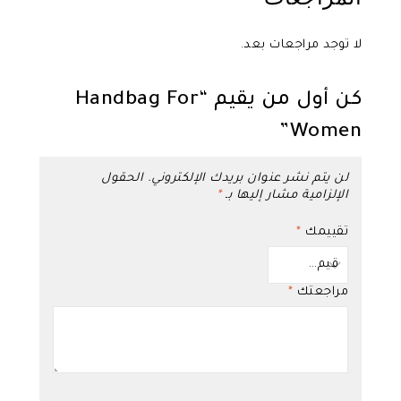
لا توجد مراجعات بعد.
كن أول من يقيم “Handbag For
Women”
لن يتم نشر عنوان بريدك الإلكتروني.
الحقول
الإلزامية مشار إليها بـ
*
تقييمك
*
مراجعتك
*