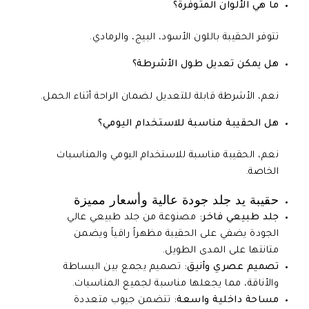
ما هي الألوان المتوفرة؟
تتوفر الحقيبة باللون الأسود، البيج، والرمادي.
هل يمكن تعديل طول الأشرطة؟
نعم، الأشرطة قابلة للتعديل لضمان الراحة أثناء الحمل.
هل الحقيبة مناسبة للاستخدام اليومي؟
نعم، الحقيبة مناسبة للاستخدام اليومي والمناسبات
الخاصة.
حقيبة يد جلد جودة عالية وأسعار مميزة
جلد طبيعي فاخر:
مصنوعة من جلد طبيعي عالي
الجودة يضفي على الحقيبة مظهراً راقياً ويضمن
متانتها على المدى الطويل.
تصميم عصري وأنيق:
تصميم يجمع بين البساطة
والأناقة، مما يجعلها مناسبة لجميع المناسبات.
مساحة داخلية واسعة:
تتضمن جيوب متعددة