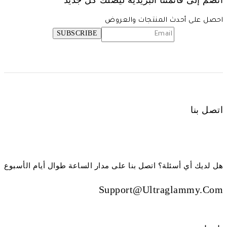
انضم إلى قائمتنا البريدية ليصلك كل جديد
احصل على أحدث المنتجات والعروض
اتصل بنا
هل لديك أي أسئلة؟ اتصل بنا على مدار الساعة طوال أيام الأسبوع
Support@ultraglammy.com