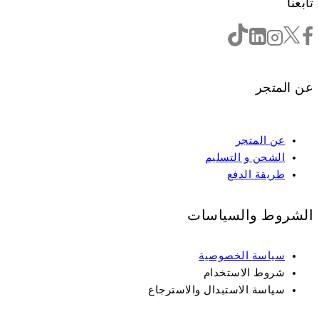
تابعنا
عن المتجر
عن المتجر
الشحن و التسليم
طريقة الدفع
الشروط والسياسات
سياسة الخصوصية
شروط الاستخدام
سياسة الاستبدال والاسترجاع