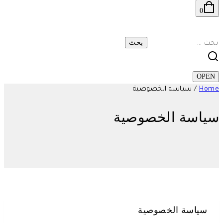
0
البحث
عن:
OPEN
Home
/
سياسة الخصوصية
سياسة الخصوصية
سياسة الخصوصية