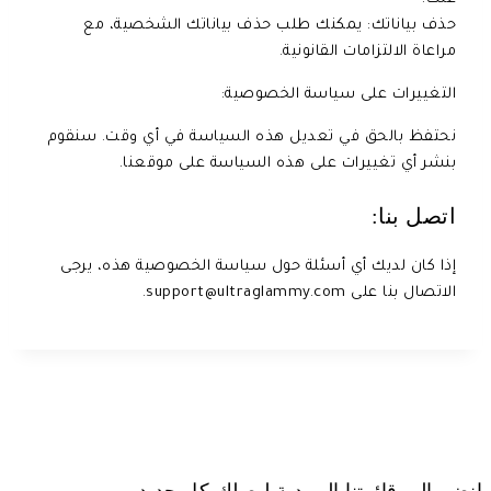
حذف بياناتك: يمكنك طلب حذف بياناتك الشخصية، مع
مراعاة الالتزامات القانونية.
التغييرات على سياسة الخصوصية:
نحتفظ بالحق في تعديل هذه السياسة في أي وقت. سنقوم
بنشر أي تغييرات على هذه السياسة على موقعنا.
اتصل بنا:
إذا كان لديك أي أسئلة حول سياسة الخصوصية هذه، يرجى
الاتصال بنا على support@ultraglammy.com.