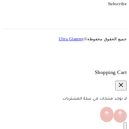
Subscribe
جميع الحقوق محفوظة©
Ultra Glammy
Shopping Cart
لا توجد منتجات في سلة المشتريات.