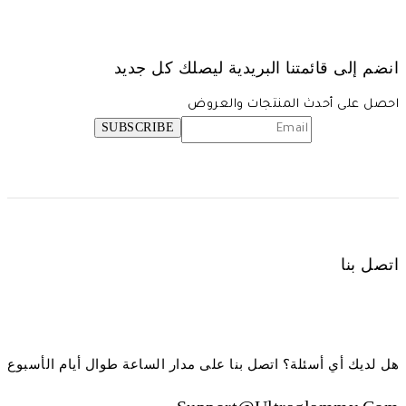
انضم إلى قائمتنا البريدية ليصلك كل جديد
احصل على أحدث المنتجات والعروض
اتصل بنا
هل لديك أي أسئلة؟ اتصل بنا على مدار الساعة طوال أيام الأسبوع