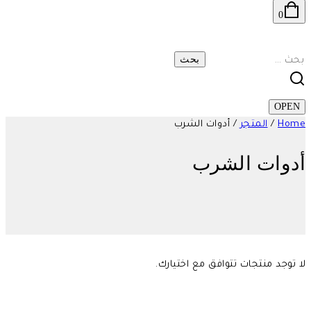
0
البحث
عن:
OPEN
Home
/
المتجر
/
أدوات الشرب
أدوات الشرب
لا توجد منتجات تتوافق مع اختيارك.