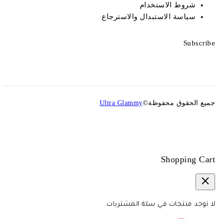
شروط الاستخدام
سياسة الاستبدال والاسترجاع
Subscribe
جميع الحقوق محفوظة©
Ultra Glammy
Shopping Cart
لا توجد منتجات في سلة المشتريات.