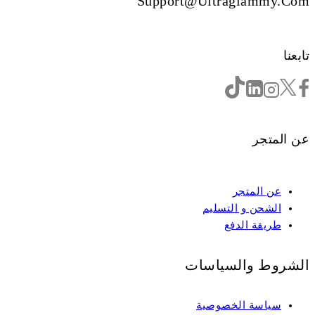
Support@ultraglammy.com
تابعنا
عن المتجر
عن المتجر
الشحن و التسليم
طريقة الدفع
الشروط والسياسات
سياسة الخصوصية