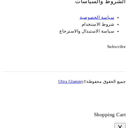
الشروط والسياسات
سياسة الخصوصية
شروط الاستخدام
سياسة الاستبدال والاسترجاع
Subscribe
جميع الحقوق محفوظة©
Ultra Glammy
Shopping Cart