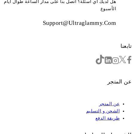
هل لديك أي أسئلة؟ اتصل بنا على مدار الساعة طوال أيام
الأسبوع
Support@ultraglammy.com
تابعنا
عن المتجر
عن المتجر
الشحن و التسليم
طريقة الدفع