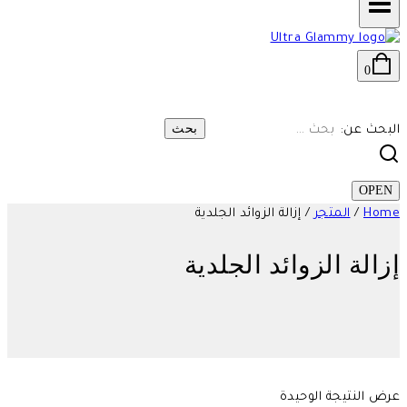
0
البحث عن:
OPEN
Home
/
المتجر
/
إزالة الزوائد الجلدية
إزالة الزوائد الجلدية
عرض النتيجة الوحيدة