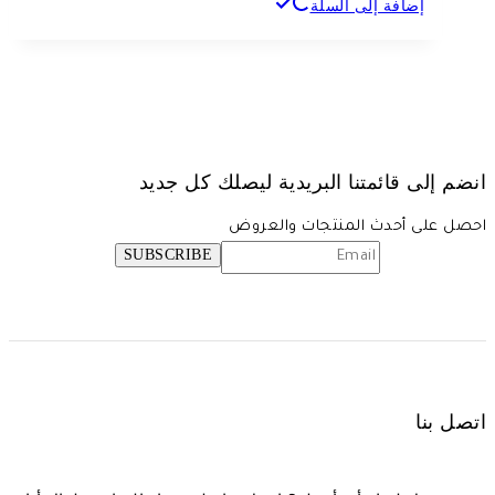
إضافة إلى السلة
انضم إلى قائمتنا البريدية ليصلك كل جديد
احصل على أحدث المنتجات والعروض
اتصل بنا