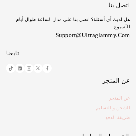
اتصل بنا
هل لديك أي أسئلة؟ اتصل بنا على مدار الساعة طوال أيام
الأسبوع
Support@ultraglammy.com
تابعنا
عن المتجر
عن المتجر
الشحن و التسليم
طريقة الدفع