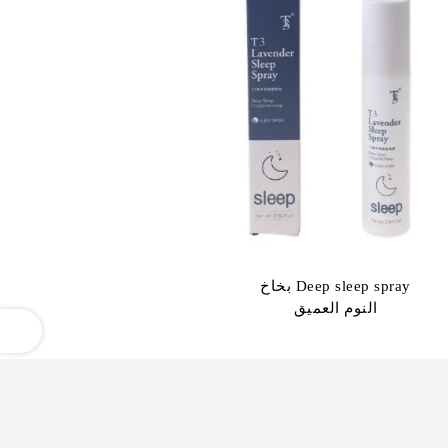
Deep sleep spray بخاخ
النوم العميق
OPEN