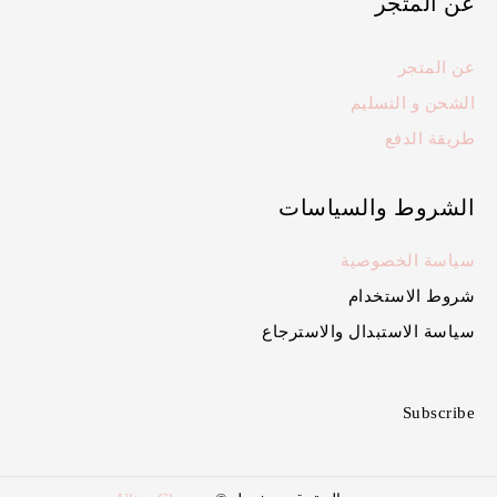
عن المتجر
عن المتجر
الشحن و التسليم
طريقة الدفع
الشروط والسياسات
سياسة الخصوصية
شروط الاستخدام
سياسة الاستبدال والاسترجاع
Subscribe