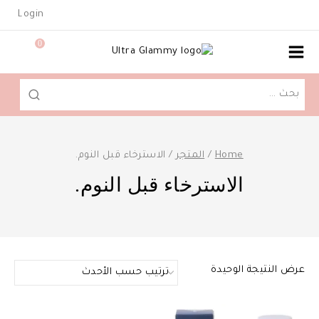
Ski
Login
t
conten
0
البحث
عن:
Home
/
المتجر
/
الاسترخاء قبل النوم.
الاسترخاء قبل النوم.
عرض النتيجة الوحيدة