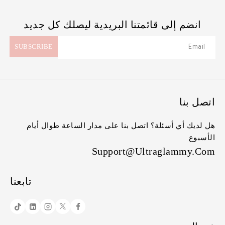
انضم إلى قائمتنا البريدية ليصلك كل جديد
اتصل بنا
هل لديك أي أسئلة؟ اتصل بنا على مدار الساعة طوال أيام
الأسبوع
Support@ultraglammy.com
تابعنا