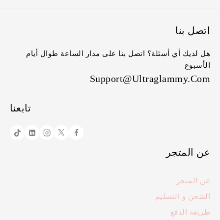
اتصل بنا
هل لديك أي أسئلة؟ اتصل بنا على مدار الساعة طوال أيام
الأسبوع
Support@ultraglammy.com
تابعنا
عن المتجر
عن المتجر
الشحن و التسليم
طريقة الدفع