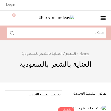
Ski
Login
t
conten
0
البحث
عن:
Home
/
المتجر
/
العناية بالشعر بالسعودية
العناية بالشعر بالسعودية
عرض النتيجة الوحيدة
تخفيض!