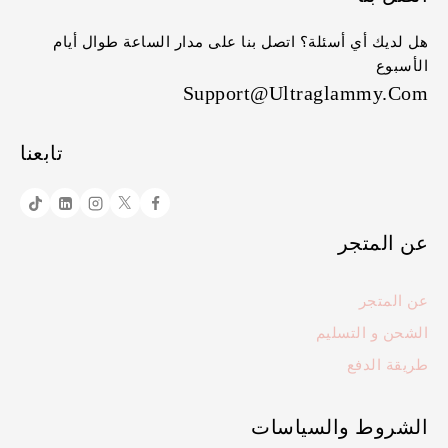
هل لديك أي أسئلة؟ اتصل بنا على مدار الساعة طوال أيام
الأسبوع
Support@ultraglammy.com
تابعنا
عن المتجر
عن المتجر
الشحن و التسليم
طريقة الدفع
الشروط والسياسات