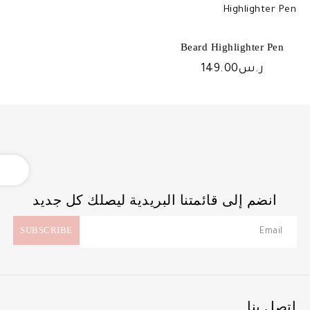
Beard Highlighter Pen
ر.س
149.00
OPEN
انضم إلى قائمتنا البريدية ليصلك كل جديد
اتصل بنا