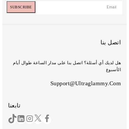
اتصل بنا
هل لديك أي أسئلة؟ اتصل بنا على مدار الساعة طوال أيام
الأسبوع
Support@ultraglammy.com
تابعنا