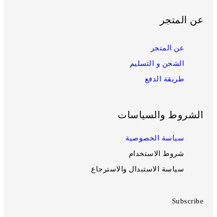
عن المتجر
عن المتجر
الشحن و التسليم
طريقة الدفع
الشروط والسياسات
سياسة الخصوصية
شروط الاستخدام
سياسة الاستبدال والاسترجاع
Subscribe