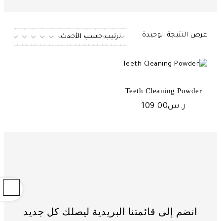
عرض النتيجة الوحيدة
Teeth Cleaning Powder
ر.س
109.00
OPEN
انضم إلى قائمتنا البريدية ليصلك كل جديد