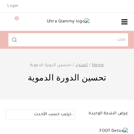
Ski
Login
t
conten
0
البحث
عن:
Home
/
المتجر
/
تحسين الدورة الدموية
تحسين الدورة الدموية
عرض النتيجة الوحيدة