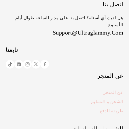
اتصل بنا
هل لديك أي أسئلة؟ اتصل بنا على مدار الساعة طوال أيام
الأسبوع
Support@ultraglammy.com
تابعنا
عن المتجر
عن المتجر
الشحن و التسليم
طريقة الدفع
الشروط والسياسات