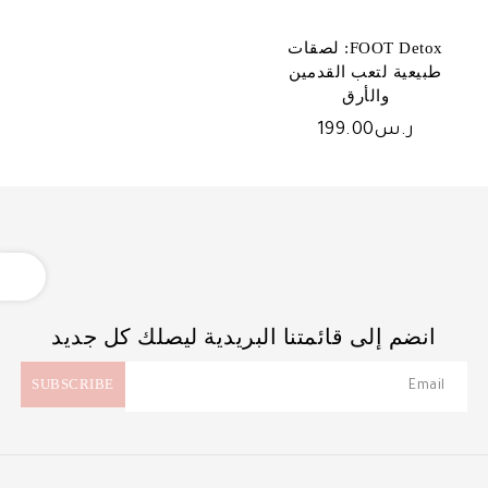
FOOT Detox: لصقات
طبيعية لتعب القدمين
والأرق
ر.س
199.00
OPEN
انضم إلى قائمتنا البريدية ليصلك كل جديد