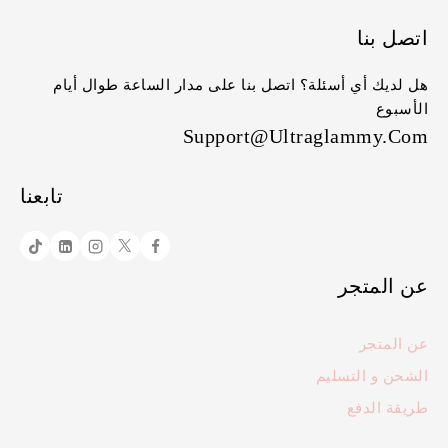
اتصل بنا
هل لديك أي أسئلة؟ اتصل بنا على مدار الساعة طوال أيام
الأسبوع
Support@ultraglammy.com
تابعنا
عن المتجر
عن المتجر
الشحن و التسليم
طريقة الدفع