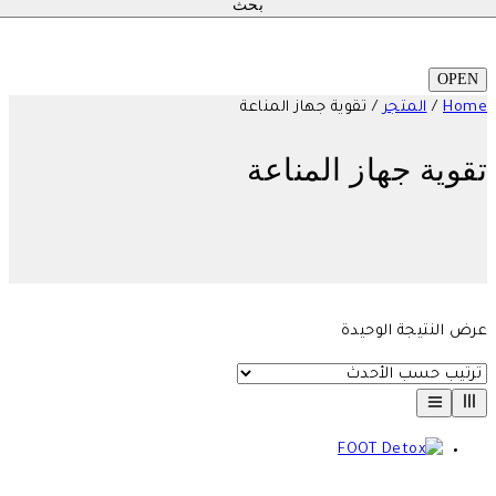
OPEN
Home
/
المتجر
/
تقوية جهاز المناعة
تقوية جهاز المناعة
عرض النتيجة الوحيدة