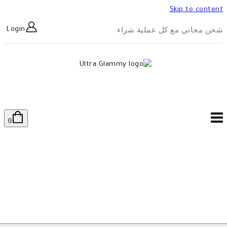
Skip to content
شحن مجاني مع كل عملية شراء
Login
0