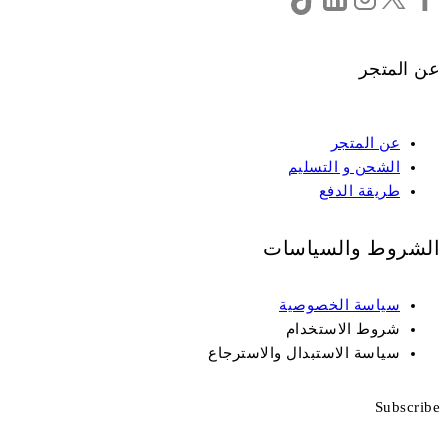
عن المتجر
عن المتجر
الشحن و التسليم
طريقة الدفع
الشروط والسياسات
سياسة الخصوصية
شروط الاستخدام
سياسة الاستبدال والاسترجاع
Subscribe