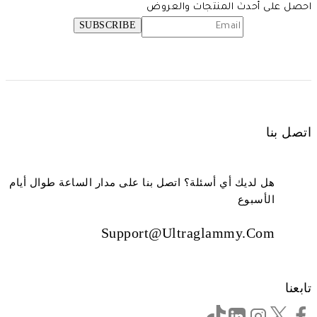
احصل على أحدث المنتجات والعروض
اتصل بنا
هل لديك أي أسئلة؟ اتصل بنا على مدار الساعة طوال أيام
الأسبوع
Support@ultraglammy.com
تابعنا