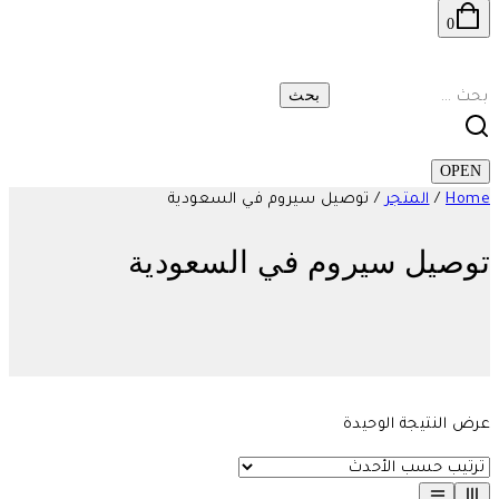
0
البحث
عن:
OPEN
Home
/
المتجر
/
توصيل سيروم في السعودية
توصيل سيروم في السعودية
عرض النتيجة الوحيدة