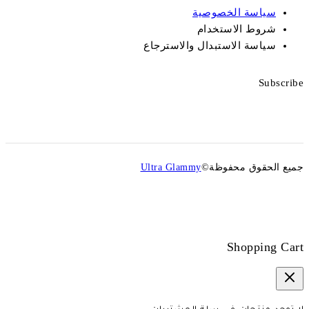
سياسة الخصوصية
شروط الاستخدام
سياسة الاستبدال والاسترجاع
Subscribe
جميع الحقوق محفوظة©
Ultra Glammy
Shopping Cart