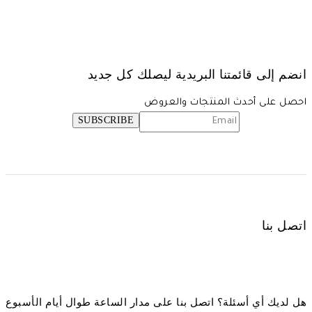
انضم إلى قائمتنا البريدية ليصلك كل جديد
احصل على أحدث المنتجات والعروض
اتصل بنا
هل لديك أي أسئلة؟ اتصل بنا على مدار الساعة طوال أيام الأسبوع