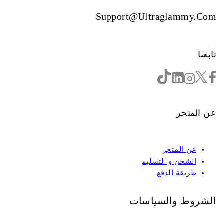
Support@ultraglammy.com
تابعنا
عن المتجر
عن المتجر
الشحن و التسليم
طريقة الدفع
الشروط والسياسات