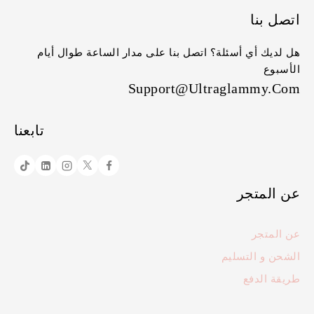
اتصل بنا
هل لديك أي أسئلة؟ اتصل بنا على مدار الساعة طوال أيام
الأسبوع
Support@ultraglammy.com
تابعنا
عن المتجر
عن المتجر
الشحن و التسليم
طريقة الدفع