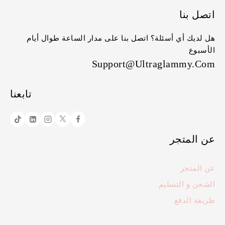
اتصل بنا
هل لديك أي أسئلة؟ اتصل بنا على مدار الساعة طوال أيام
الأسبوع
Support@ultraglammy.com
تابعنا
عن المتجر
عن المتجر
الشحن و التسليم
طريقة الدفع