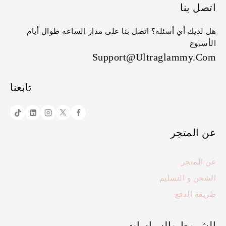
اتصل بنا
هل لديك أي أسئلة؟ اتصل بنا على مدار الساعة طوال أيام
الأسبوع
Support@ultraglammy.com
تابعنا
عن المتجر
عن المتجر
الشحن و التسليم
طريقة الدفع
الشروط والسياسات