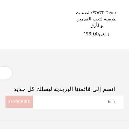
FOOT Detox: لصقات
طبيعية لتعب القدمين
والأرق
ر.س
199.00
OPEN
انضم إلى قائمتنا البريدية ليصلك كل جديد