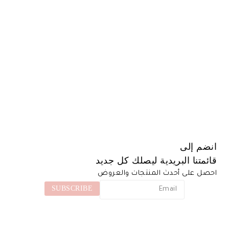
انضم إلى
قائمتنا البريدية ليصلك كل جديد
احصل على أحدث المنتجات والعروض