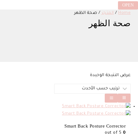
OPEN
Home
/
المتجر
/
صحة الظهر
صحة الظهر
عرض النتيجة الوحيدة
Smart Back Posture Corrector
out of 5
0