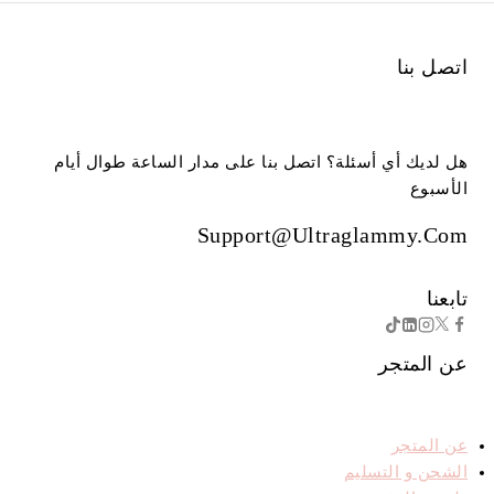
اتصل بنا
هل لديك أي أسئلة؟ اتصل بنا على مدار الساعة طوال أيام
الأسبوع
Support@ultraglammy.com
تابعنا
عن المتجر
عن المتجر
الشحن و التسليم