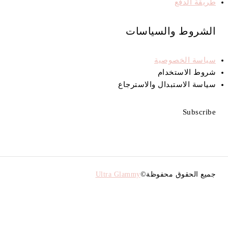
طريقة الدفع
الشروط والسياسات
سياسة الخصوصية
شروط الاستخدام
سياسة الاستبدال والاسترجاع
Subscribe
جميع الحقوق محفوظة©
Ultra Glammy
Shopping Cart