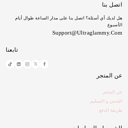
اتصل بنا
هل لديك أي أسئلة؟ اتصل بنا على مدار الساعة طوال أيام
الأسبوع
Support@ultraglammy.com
تابعنا
عن المتجر
عن المتجر
الشحن و التسليم
طريقة الدفع
الشروط والسياسات