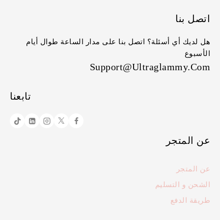
اتصل بنا
هل لديك أي أسئلة؟ اتصل بنا على مدار الساعة طوال أيام
الأسبوع
Support@ultraglammy.com
تابعنا
عن المتجر
عن المتجر
الشحن و التسليم
طريقة الدفع