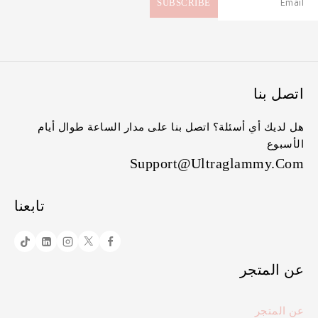
اتصل بنا
هل لديك أي أسئلة؟ اتصل بنا على مدار الساعة طوال أيام
الأسبوع
Support@ultraglammy.com
تابعنا
عن المتجر
عن المتجر