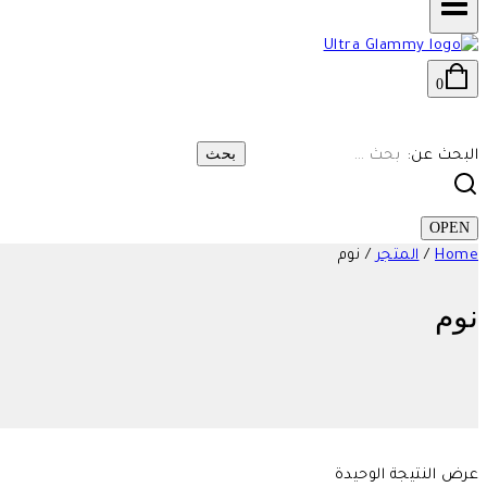
0
البحث عن:
OPEN
Home
/
المتجر
/
نوم
نوم
عرض النتيجة الوحيدة