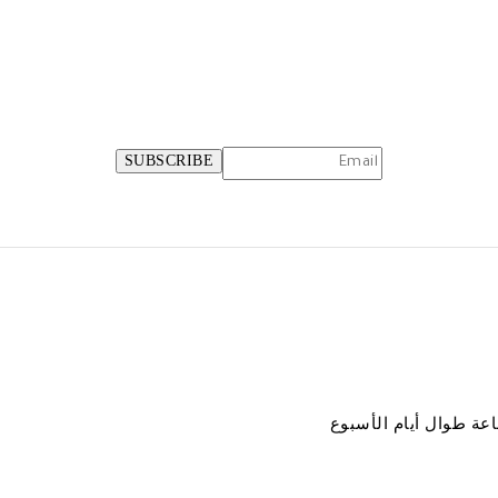
اعة طوال أيام الأسبوع