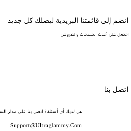
انضم إلى قائمتنا البريدية ليصلك كل جديد
احصل على أحدث المنتجات والعروض
اتصل بنا
هل لديك أي أسئلة؟ اتصل بنا على مدار الس
Support@ultraglammy.com