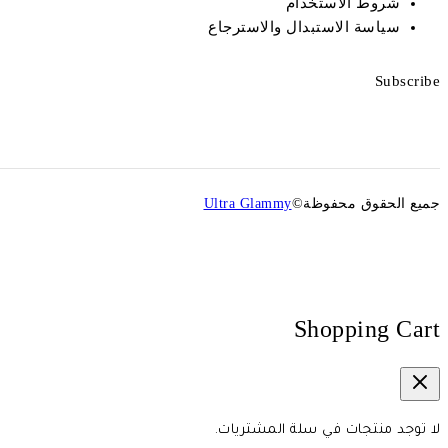
شروط الاستخدام
سياسة الاستبدال والاسترجاع
Subscribe
جميع الحقوق محفوظة©
Ultra Glammy
Shopping Cart
لا توجد منتجات في سلة المشتريات.