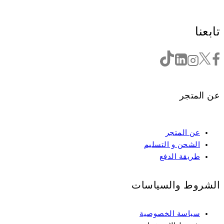
تابعنا
عن المتجر
عن المتجر
الشحن و التسليم
طريقة الدفع
الشروط والسياسات
سياسة الخصوصية