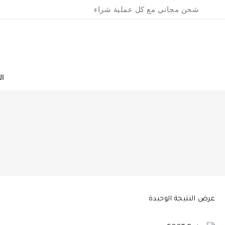
Ski
شحن مجاني مع كل عملية شراء
t
conten
ال
عرض النتيجة الوحيدة