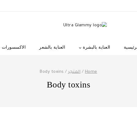
رئيسية
العناية بالبشرة
العناية بالشعر
الاكسسورات
Home
/
المتجر
/
Body toxins
Body toxins