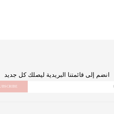
انضم إلى قائمتنا البريدية ليصلك كل جديد