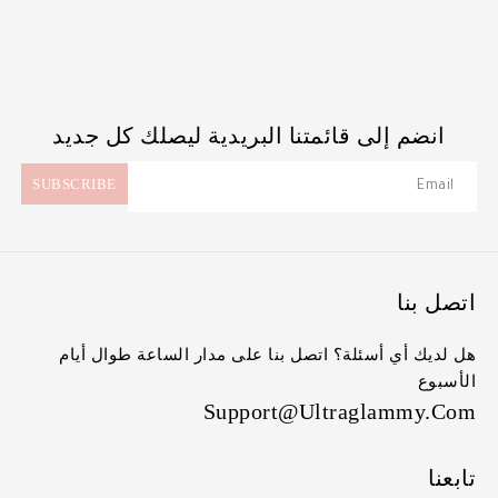
انضم إلى قائمتنا البريدية ليصلك كل جديد
اتصل بنا
هل لديك أي أسئلة؟ اتصل بنا على مدار الساعة طوال أيام
الأسبوع
Support@ultraglammy.com
تابعنا