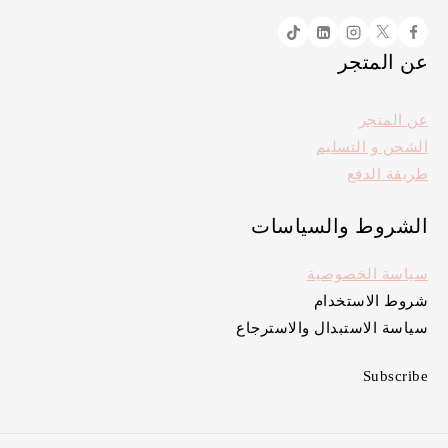
عن المتجر
عن المتجر
الشحن و التسليم
طريقة الدفع
الشروط والسياسات
سياسة الخصوصية
شروط الاستخدام
سياسة الاستبدال والاسترجاع
Subscribe