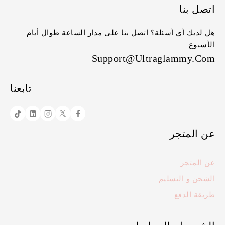
اتصل بنا
هل لديك أي أسئلة؟ اتصل بنا على مدار الساعة طوال أيام
الأسبوع
Support@ultraglammy.com
تابعنا
عن المتجر
عن المتجر
الشحن و التسليم
طريقة الدفع