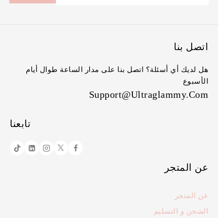
اتصل بنا
هل لديك أي أسئلة؟ اتصل بنا على مدار الساعة طوال أيام
الأسبوع
Support@ultraglammy.com
تابعنا
عن المتجر
عن المتجر
الشحن و التسليم