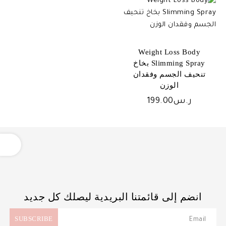
Weight Loss Body
Slimming Spray بخاخ
تنحيف الجسم وفقدان
الوزن
ر.س
199.00
OPEN
انضم إلى قائمتنا البريدية ليصلك كل جديد