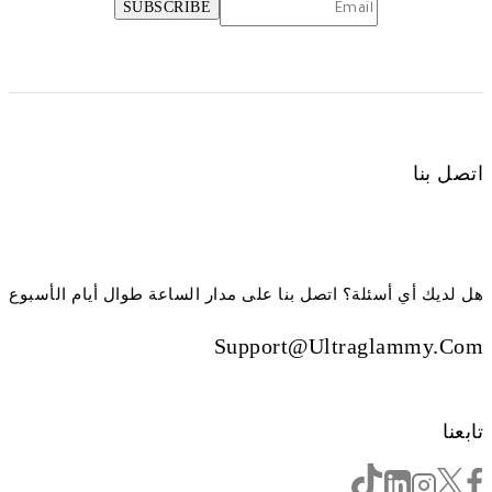
اتصل بنا
هل لديك أي أسئلة؟ اتصل بنا على مدار الساعة طوال أيام الأسبوع
Support@ultraglammy.com
تابعنا