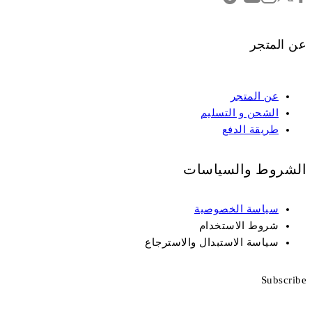
عن المتجر
عن المتجر
الشحن و التسليم
طريقة الدفع
الشروط والسياسات
سياسة الخصوصية
شروط الاستخدام
سياسة الاستبدال والاسترجاع
Subscribe