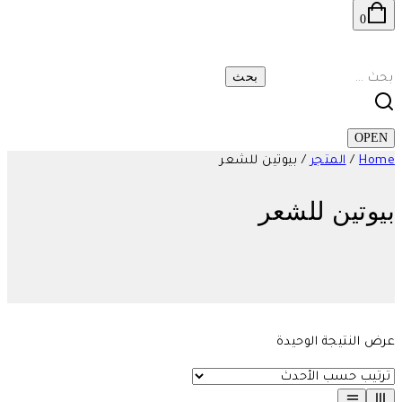
0
البحث
عن:
OPEN
Home
/
المتجر
/
بيوتين للشعر
بيوتين للشعر
عرض النتيجة الوحيدة