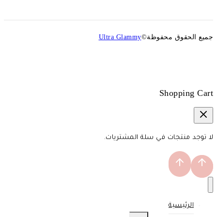
جميع الحقوق محفوظة©
Ultra Glammy
Shopping Cart
لا توجد منتجات في سلة المشتريات.
الرئيسية
TOGGLE