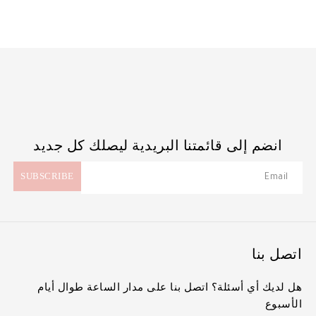
انضم إلى قائمتنا البريدية ليصلك كل جديد
اتصل بنا
هل لديك أي أسئلة؟ اتصل بنا على مدار الساعة طوال أيام
الأسبوع