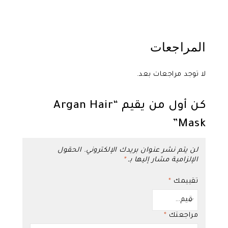
المراجعات
لا توجد مراجعات بعد.
كن أول من يقيم “Argan Hair
Mask”
لن يتم نشر عنوان بريدك الإلكتروني.
الحقول
الإلزامية مشار إليها بـ
*
تقييمك
*
مراجعتك
*