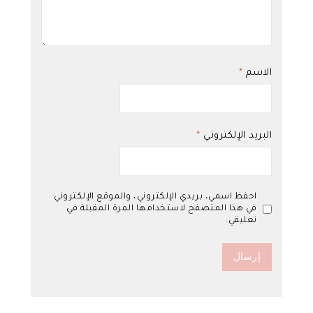
الاسم
*
البريد الإلكتروني
*
احفظ اسمي، بريدي الإلكتروني، والموقع الإلكتروني
في هذا المتصفح لاستخدامها المرة المقبلة في
تعليقي.