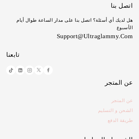
اتصل بنا
هل لديك أي أسئلة؟ اتصل بنا على مدار الساعة طوال أيام
الأسبوع
Support@ultraglammy.com
تابعنا
عن المتجر
عن المتجر
الشحن و التسليم
طريقة الدفع