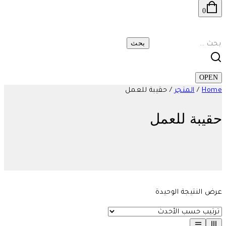
0
البحث
عن:
OPEN
Home
/
المتجر
/
حقيبة للعمل
حقيبة للعمل
عرض النتيجة الوحيدة