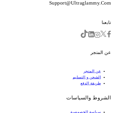
Support@ultraglammy.com
تابعنا
عن المتجر
عن المتجر
الشحن و التسليم
طريقة الدفع
الشروط والسياسات
سياسة الخصوصية