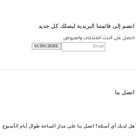
انضم إلى قائمتنا البريدية ليصلك كل جديد
احصل على أحدث المنتجات والعروض
اتصل بنا
هل لديك أي أسئلة؟ اتصل بنا على مدار الساعة طوال أيام الأسبوع