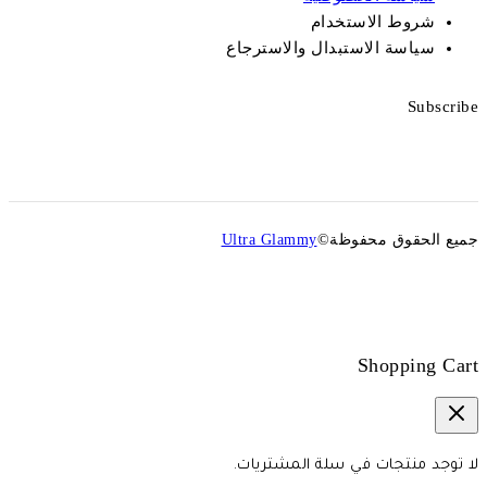
شروط الاستخدام
سياسة الاستبدال والاسترجاع
Subscribe
جميع الحقوق محفوظة©
Ultra Glammy
Shopping Cart
لا توجد منتجات في سلة المشتريات.