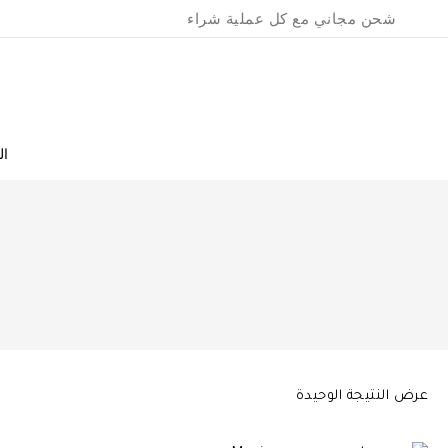
Ski
شحن مجاني مع كل عملية شراء
t
conten
ال
عرض النتيجة الوحيدة