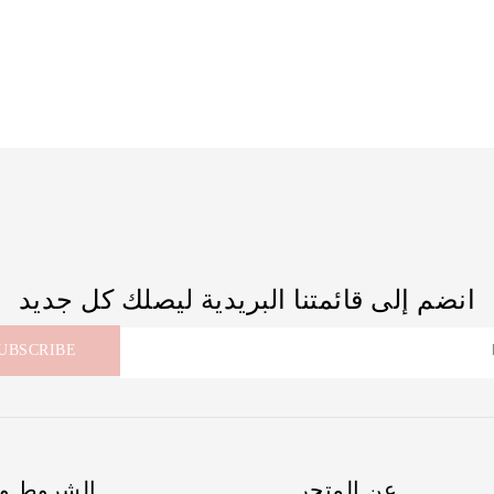
انضم إلى قائمتنا البريدية ليصلك كل جديد
عن المتجر
الشروط و