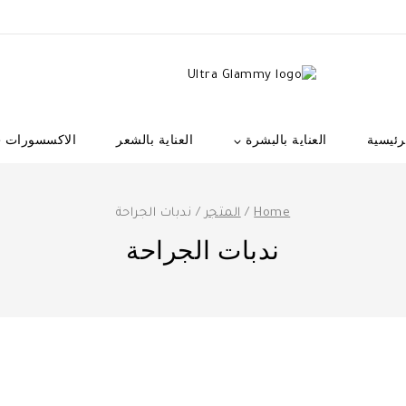
رئيسية
العناية بالبشرة
العناية بالشعر
الاكسسورات
Home
/
المتجر
/
ندبات الجراحة
ندبات الجراحة