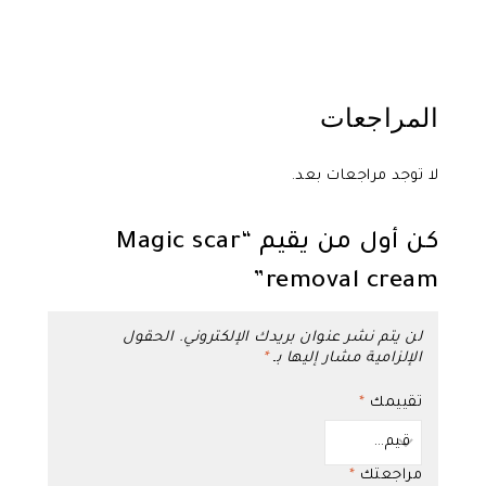
المراجعات
لا توجد مراجعات بعد.
كن أول من يقيم “Magic scar
removal cream”
لن يتم نشر عنوان بريدك الإلكتروني.
الحقول
الإلزامية مشار إليها بـ
*
تقييمك
*
مراجعتك
*