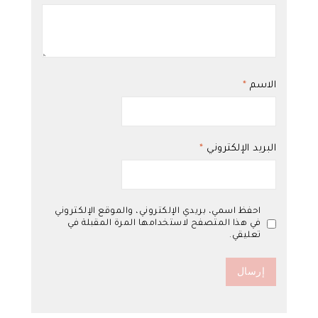
الاسم
*
البريد الإلكتروني
*
احفظ اسمي، بريدي الإلكتروني، والموقع الإلكتروني
في هذا المتصفح لاستخدامها المرة المقبلة في
تعليقي.