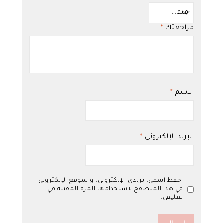
مراجعتك
*
الاسم
*
البريد الإلكتروني
*
احفظ اسمي، بريدي الإلكتروني، والموقع الإلكتروني
في هذا المتصفح لاستخدامها المرة المقبلة في
تعليقي.