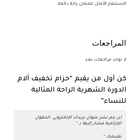
الاستثمار الأمثل لضمان راحة دائمة.
المراجعات
لا توجد مراجعات بعد.
كن أول من يقيم “حزام تخفيف آلام
الدورة الشهرية الراحة المثالية
للنساء”
لن يتم نشر عنوان بريدك الإلكتروني.
الحقول
الإلزامية مشار إليها بـ
*
تقييمك
*