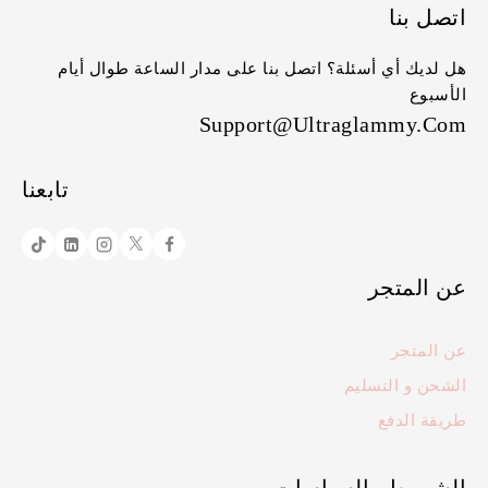
اتصل بنا
هل لديك أي أسئلة؟ اتصل بنا على مدار الساعة طوال أيام
الأسبوع
Support@ultraglammy.com
تابعنا
عن المتجر
عن المتجر
الشحن و التسليم
طريقة الدفع
الشروط والسياسات